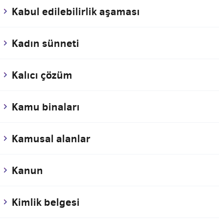
Kabul edilebilirlik aşaması
Kadın sünneti
Kalıcı çözüm
Kamu binaları
Kamusal alanlar
Kanun
Kimlik belgesi