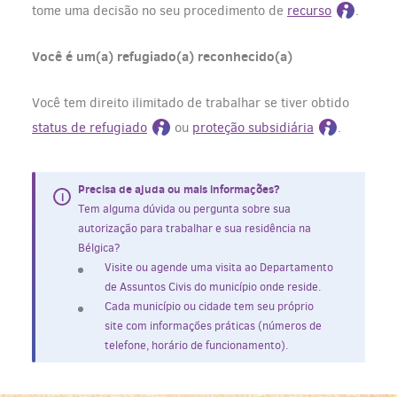
tome uma decisão no seu procedimento de
recurso
.
Você é um(a) refugiado(a) reconhecido(a)
Você tem direito ilimitado de trabalhar se tiver obtido
status de refugiado
ou
proteção subsidiária
.
Precisa de ajuda ou mais informações?
Tem alguma dúvida ou pergunta sobre sua
autorização para trabalhar e sua residência na
Bélgica?
Visite ou agende uma visita ao Departamento
de Assuntos Civis do município onde reside.
Cada município ou cidade tem seu próprio
site com informações práticas (números de
telefone, horário de funcionamento).