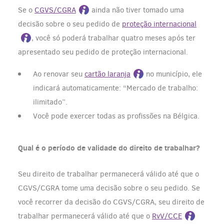
Se o
CGVS/CGRA
ainda não tiver tomado uma
decisão sobre o seu pedido de
proteção internacional
, você só poderá trabalhar quatro meses após ter
apresentado seu pedido de proteção internacional.
Ao renovar seu
cartão laranja
no município, ele
indicará automaticamente: “Mercado de trabalho:
ilimitado”.
Você pode exercer todas as profissões na Bélgica.
Qual é o período de validade do direito de trabalhar?
Seu direito de trabalhar permanecerá válido até que o
CGVS/CGRA tome uma decisão sobre o seu pedido. Se
você recorrer da decisão do CGVS/CGRA, seu direito de
trabalhar permanecerá válido até que o
RvV/CCE