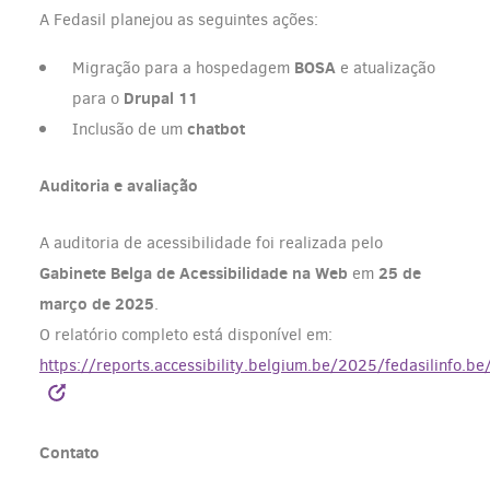
A Fedasil planejou as seguintes ações:
BOSA
Migração para a hospedagem
e atualização
Drupal 11
para o
chatbot
Inclusão de um
Auditoria e avaliação
A auditoria de acessibilidade foi realizada pelo
Gabinete Belga de Acessibilidade na Web
25 de
em
março de 2025
.
O relatório completo está disponível em:
https://reports.accessibility.belgium.be/2025/fedasilinfo.
Contato