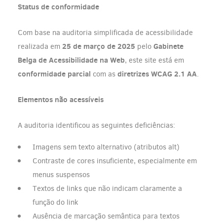
Status de conformidade
Com base na auditoria simplificada de acessibilidade
25 de março de 2025
Gabinete
realizada em
pelo
Belga de Acessibilidade na Web
, este site está em
conformidade parcial
diretrizes WCAG 2.1 AA
com as
.
Elementos não acessíveis
A auditoria identificou as seguintes deficiências:
Imagens sem texto alternativo (atributos alt)
Contraste de cores insuficiente, especialmente em
menus suspensos
Textos de links que não indicam claramente a
função do link
Ausência de marcação semântica para textos