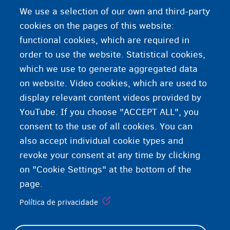
We use a selection of our own and third-party
cookies on the pages of this website:
functional cookies, which are required in
order to use the website. Statistical cookies,
which we use to generate aggregated data
on website. Video cookies, which are used to
display relevant content videos provided by
YouTube. If you choose "ACCEPT ALL", you
consent to the use of all cookies. You can
also accept individual cookie types and
revoke your consent at any time by clicking
on "Cookie Settings" at the bottom of the
page.
Política de privacidade