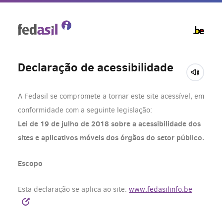
Skip
to
main
content
Declaração de acessibilidade
A Fedasil se compromete a tornar este site acessível, em
conformidade com a seguinte legislação:
Lei de 19 de julho de 2018 sobre a acessibilidade dos
sites e aplicativos móveis dos órgãos do setor público.
Escopo
Esta declaração se aplica ao site:
www.fedasilinfo.be