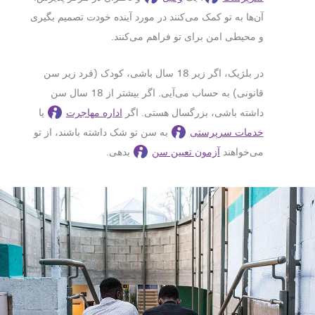
آن‌ها به تو کمک می‌کنند در مورد آینده خودت تصمیم بگیری
و محیطی امن برای تو فراهم می‌کنند.
در بلژیک، اگر زیر 18 سال باشی، کودک (فرد زیر سن
قانونی) به حساب می‌آیی. اگر بیشتر از 18 سال سن
داشته باشی، بزرگسال هستی. اگر
اداره مهاجرت
یا
خدمات سرپرستی
به سن تو شک داشته باشند، از تو
می‌خواهند
آزمون تعیین سن
بدهی.