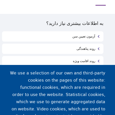
به اطلاعات بیشتری نیاز دارید؟
آزمون تعیین سن
روند پناهندگی
روند اقامت ویژه
We use a selection of our own and third-party
مرکز پذیرش
cookies on the pages of this website:
خانواده پذیرنده کودک
functional cookies, which are required in
order to use the website. Statistical cookies,
در جستجوی خانواده خود هستی
which we use to generate aggregated data
on website. Video cookies, which are used to
سرپرست‌ شما