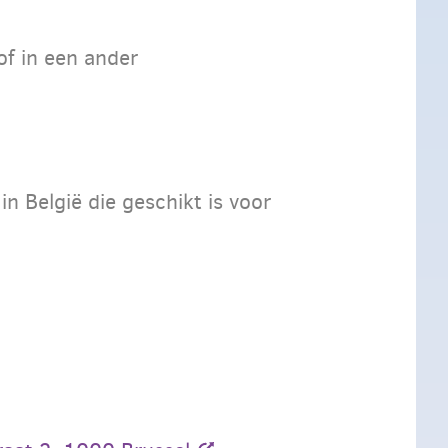
f in een ander
in België die geschikt is voor