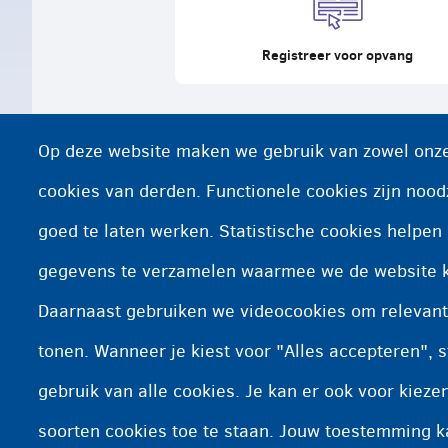
Registreer voor opvang
Op deze website maken we gebruik van zowel onze
cookies van derden. Functionele cookies zijn nood
goed te laten werken. Statistische cookies helpe
gegevens te verzamelen waarmee we de website 
Daarnaast gebruiken we videocookies om relevant
tonen. Wanneer je kiest voor "Alles accepteren", s
gebruik van alle cookies. Je kan er ook voor kiez
soorten cookies toe te staan. Jouw toestemming 