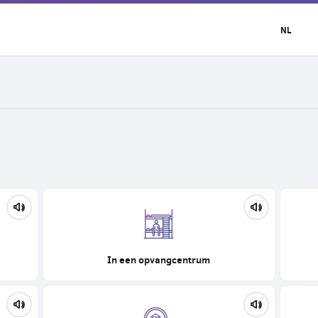
NL
In een opvangcentrum