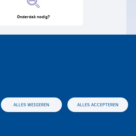
Onderdak nodig?
ALLES WEIGEREN
ALLES ACCEPTEREN
Toegankelijkheidsverklaring
Privacy