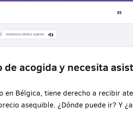
ES
Asistencia médica urgente
o de acogida y necesita asi
o en Bélgica, tiene derecho a recibir a
 precio asequible. ¿Dónde puede ir? Y ¿