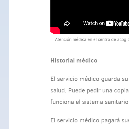
Atención médica en el centro de acogi
Historial médico
El servicio médico guarda s
salud.
Puede pedir una copia 
funciona el sistema sanitario
El servicio médico pagará su