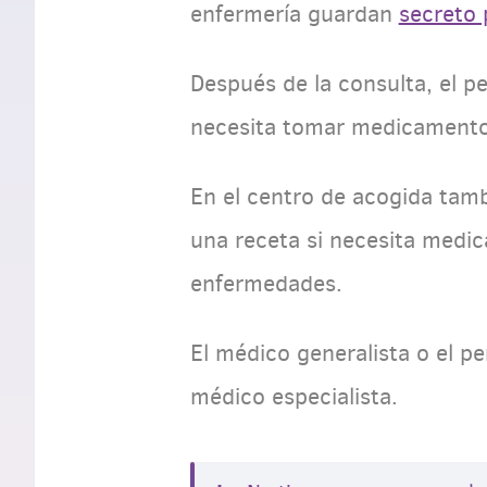
enfermería guardan
secreto 
Después de la consulta, el p
necesita tomar medicament
En el centro de acogida tamb
una receta si necesita medic
enfermedades.
El médico generalista o el pe
médico especialista.