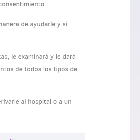
consentimiento.
manera de ayudarle y si
as, le examinará y le dará
ntos de todos los tipos de
ivarle al hospital o a un