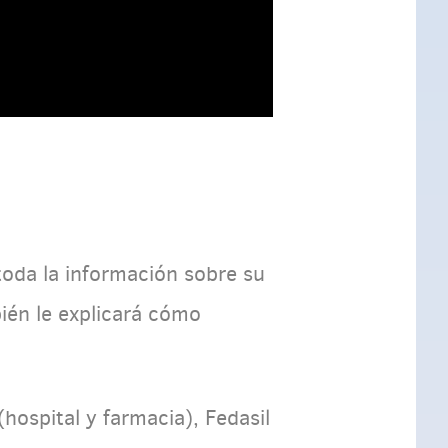
toda la información sobre su
ién le explicará cómo
hospital y farmacia), Fedasil