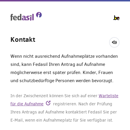
Skip
to
main
content
Kontakt
Wenn nicht ausreichend Aufnahmeplätze vorhanden
sind, kann Fedasil Ihren Antrag auf Aufnahme
möglicherweise erst später prüfen. Kinder, Frauen
und schutzbedürftige Personen werden bevorzugt.
In der Zwischenzeit können Sie sich auf einer
Warteliste
für die Aufnahme
registrieren. Nach der Prüfung
Ihres Antrags auf Aufnahme kontaktiert Fedasil Sie per
E-Mail, wenn ein Aufnahmeplatz für Sie verfügbar ist.