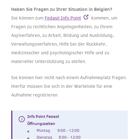
Haben Sie Fragen zu Ihrer Situation in Belgien?
Sie können zum
Fedasil Info Point
kommen, um
Fragen
zu rechtlichen Angelegenheiten, zu Ihrem
Asylverfahren, zu Arbeit, Bildung und Ausbildung,
Verwaltungsverfahren, Hilfe bei der Rückkehr,
medizinischer und psychologischer Hilfe und zu
materieller Unterstützung zu stellen.
Sie können hier nicht nach einem Aufnahmeplatz fragen.
Hierfür müssen Sie sich in der Warteliste für eine
Aufnahme registrieren.
Info Point Fedasil
Öffnungszeiten
Montag 9:00 - 12:00
Dienstag 9:00 - 12:00