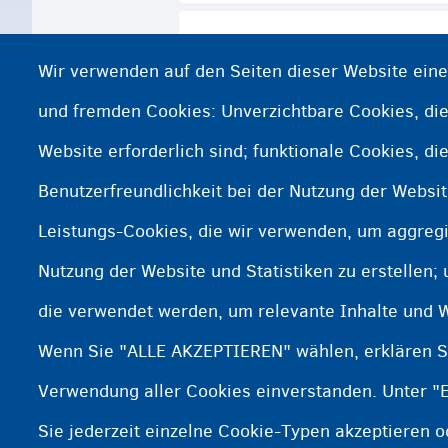
Wir verwenden auf den Seiten dieser Website ein
und fremden Cookies: Unverzichtbare Cookies, die
Gesundheit
Website erforderlich sind; funktionale Cookies, di
Benutzerfreundlichkeit bei der Nutzung der Websi
Leistungs-Cookies, die wir verwenden, um aggregi
Nutzung der Website und Statistiken zu erstellen;
die verwendet werden, um relevante Inhalte und 
Wenn Sie "ALLE AKZEPTIEREN" wählen, erklären Si
Verwendung aller Cookies einverstanden. Unter "
Sie jederzeit einzelne Cookie-Typen akzeptieren 