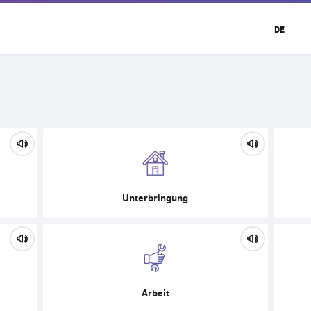
DE
Unterbringung
Arbeit