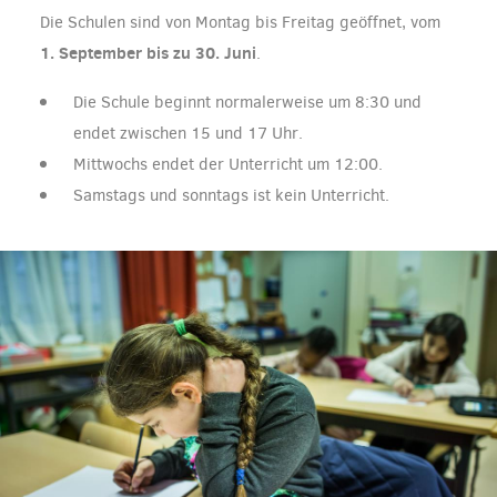
Die Schulen sind von Montag bis Freitag geöffnet, vom
1. September bis zu 30. Juni
.
Die Schule beginnt normalerweise um 8:30 und
endet zwischen 15 und 17 Uhr.
Mittwochs endet der Unterricht um 12:00.
Samstags und sonntags ist kein Unterricht.