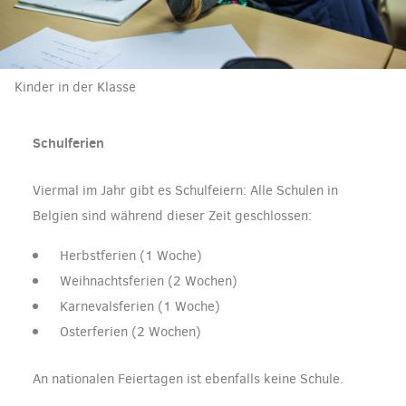
Kinder in der Klasse
Schulferien
Viermal im Jahr gibt es Schulfeiern: Alle Schulen in
Belgien sind während dieser Zeit geschlossen:
Herbstferien (1 Woche)
Weihnachtsferien (2 Wochen)
Karnevalsferien (1 Woche)
Osterferien (2 Wochen)
An nationalen Feiertagen ist ebenfalls keine Schule.