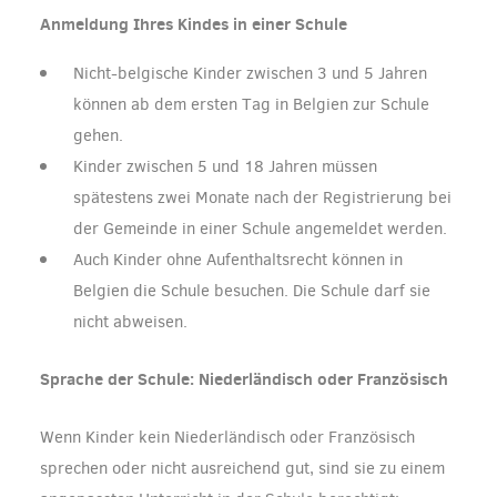
Anmeldung Ihres Kindes in einer Schule
Nicht-belgische Kinder zwischen 3 und 5 Jahren
können
ab dem ersten Tag
in Belgien zur Schule
gehen.
Kinder zwischen 5 und 18 Jahren müssen
spätestens zwei Monate nach der Registrierung bei
der Gemeinde in einer Schule angemeldet werden.
Auch Kinder ohne Aufenthaltsrecht können in
Belgien die Schule besuchen. Die Schule darf sie
nicht abweisen.
Sprache der Schule: Niederländisch oder Französisch
Wenn Kinder kein Niederländisch oder Französisch
sprechen oder nicht ausreichend gut, sind sie zu einem