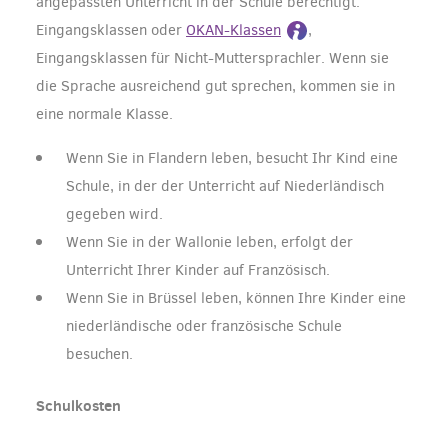
angepassten Unterricht in der Schule berechtigt:
Eingangsklassen oder
OKAN-Klassen
,
Eingangsklassen für Nicht-Muttersprachler. Wenn sie
die Sprache ausreichend gut sprechen, kommen sie in
eine normale Klasse.
Wenn Sie in Flandern leben, besucht Ihr Kind eine
Schule, in der der Unterricht auf Niederländisch
gegeben wird.
Wenn Sie in der Wallonie leben, erfolgt der
Unterricht Ihrer Kinder auf Französisch.
Wenn Sie in Brüssel leben, können Ihre Kinder eine
niederländische oder französische Schule
besuchen.
Schulkosten