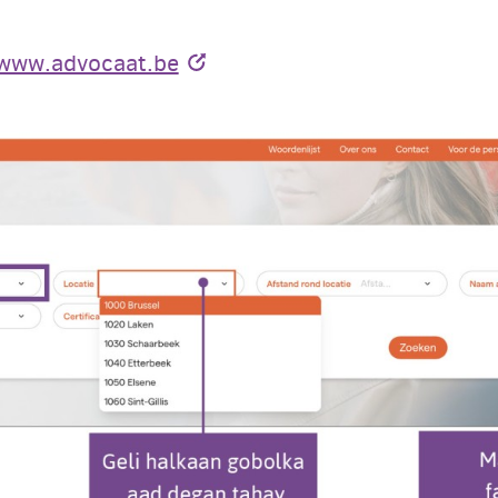
www.advocaat.be