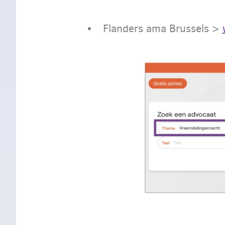
Flanders ama Brussels >