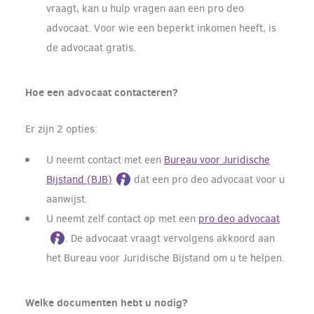
vraagt, kan u hulp vragen aan een pro deo
advocaat. Voor wie een beperkt inkomen heeft, is
de advocaat gratis.
Hoe een advocaat contacteren?
Er zijn 2 opties:
U neemt contact met een
Bureau voor Juridische
Bijstand (BJB)
dat een pro deo advocaat voor u
aanwijst.
U neemt zelf contact op met een
pro deo advocaat
.
De advocaat vraagt vervolgens akkoord aan
het Bureau voor Juridische Bijstand om u te helpen.
Welke documenten hebt u nodig?