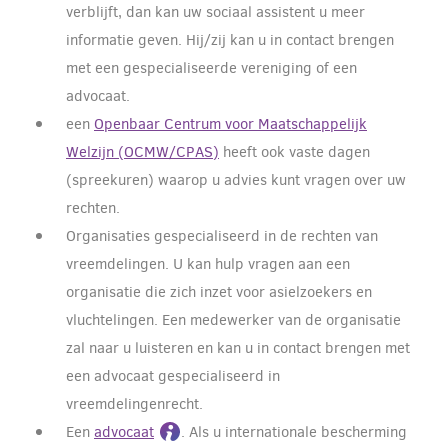
verblijft, dan kan uw sociaal assistent u meer
informatie geven. Hij/zij kan u in contact brengen
met een gespecialiseerde vereniging of een
advocaat.
een
Openbaar Centrum voor Maatschappelijk
Welzijn (OCMW/CPAS)
heeft ook vaste dagen
(spreekuren) waarop u advies kunt vragen over uw
rechten.
Organisaties gespecialiseerd in de rechten van
vreemdelingen. U kan hulp vragen aan een
organisatie die zich inzet voor asielzoekers en
vluchtelingen. Een medewerker van de organisatie
zal naar u luisteren en kan u in contact brengen met
een advocaat gespecialiseerd in
vreemdelingenrecht.
Een
advocaat
. Als u internationale bescherming