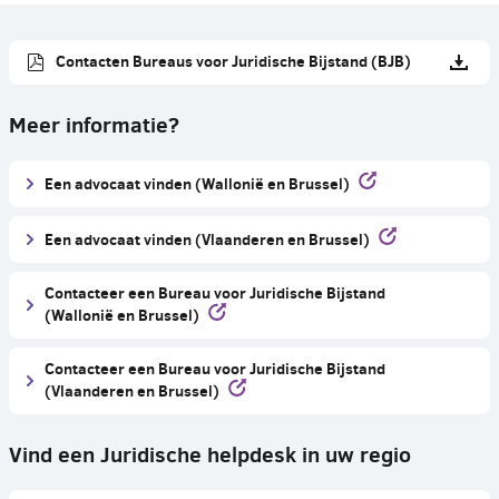
Contacten Bureaus voor Juridische Bijstand (BJB)
Meer informatie?
Een advocaat vinden (Wallonië en Brussel)
Een advocaat vinden (Vlaanderen en Brussel)
Contacteer een Bureau voor Juridische Bijstand
(Wallonië en Brussel)
Contacteer een Bureau voor Juridische Bijstand
(Vlaanderen en Brussel)
Vind een Juridische helpdesk in uw regio