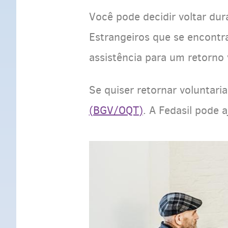
Você pode decidir voltar du
Estrangeiros que se encontr
assistência para um retorno 
Se quiser retornar voluntar
(BGV/OQT)
. A Fedasil pode a