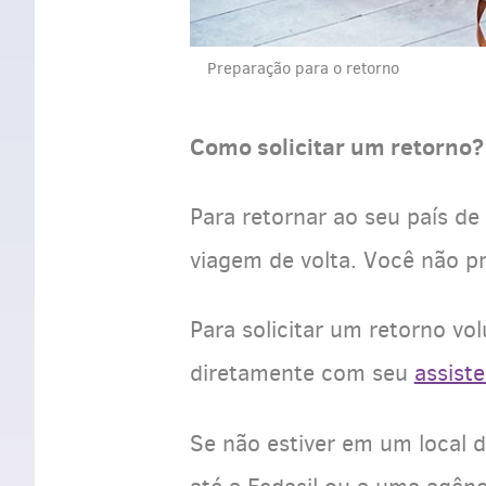
Preparação para o retorno
Como solicitar um retorno?
Para retornar ao seu país de
viagem de volta. Você não p
Para solicitar um retorno vo
diretamente com seu
assiste
Se não estiver em um local 