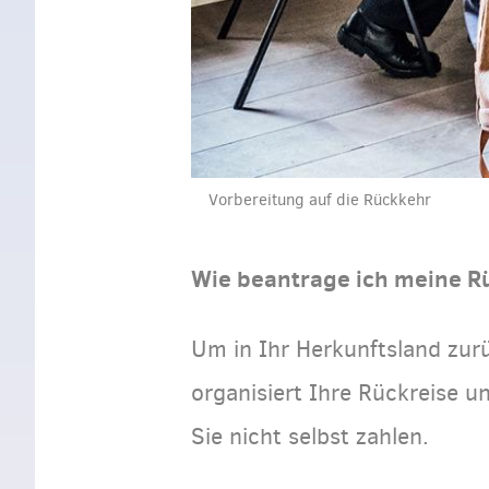
Vorbereitung auf die Rückkehr
Wie beantrage ich meine R
Um in Ihr Herkunftsland zur
organisiert Ihre Rückreise u
Sie nicht selbst zahlen.