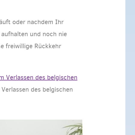
äuft oder nachdem Ihr
 aufhalten und noch nie
 freiwillige Rückkehr
m Verlassen des belgischen
m Verlassen des belgischen