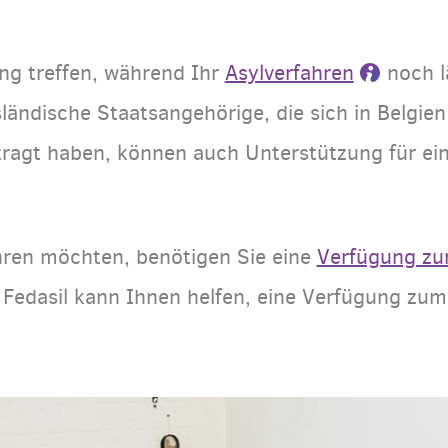
ng treffen, während Ihr
Asylverfahren
noch l
ändische Staatsangehörige, die sich in Belgien
ragt haben, können auch Unterstützung für eine
ehren möchten, benötigen Sie eine
Verfügung zu
e Fedasil kann Ihnen helfen, eine Verfügung zu