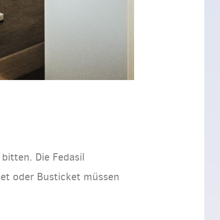
bitten. Die Fedasil
ket oder Busticket müssen