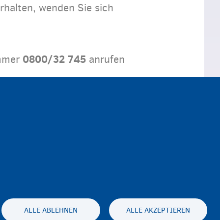
rhalten, wenden Sie sich
0800/32 745
ummer
anrufen
ALLE ABLEHNEN
ALLE AKZEPTIEREN