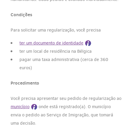
Condições
Para solicitar uma regularização, você precisa
ter um documento de identidade
ter um local de residência na Bélgica
pagar uma taxa administrativa (cerca de 360
euros)
Procedimento
Você precisa apresentar seu pedido de regularização ao
município
onde está registrado(a). O município
envia o pedido ao Serviço de Imigração, que tomará
uma decisão.