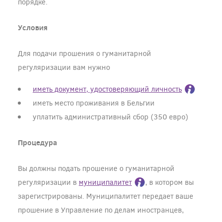
порядке.
Условия
Для подачи прошения о гуманитарной
регуляризации вам нужно
иметь документ, удостоверяющий личность
иметь место проживания в Бельгии
уплатить административный сбор (350 евро)
Процедура
Вы должны подать прошение о гуманитарной
регуляризации в
муниципалитет
, в котором вы
зарегистрированы. Муниципалитет передает ваше
прошение в Управление по делам иностранцев,