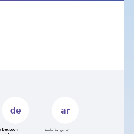
de
ar
تابع باللغة
n Deutsch