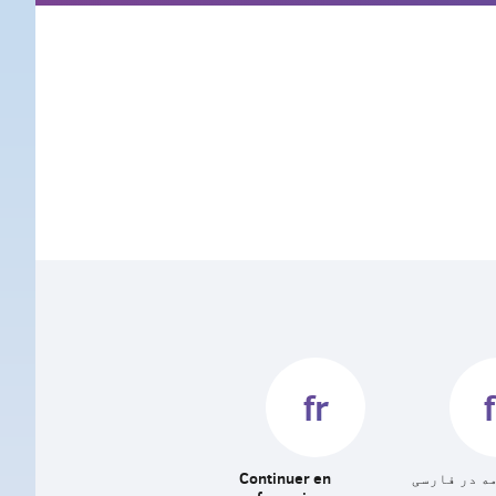
fr
ه در فارسی
Continuer en