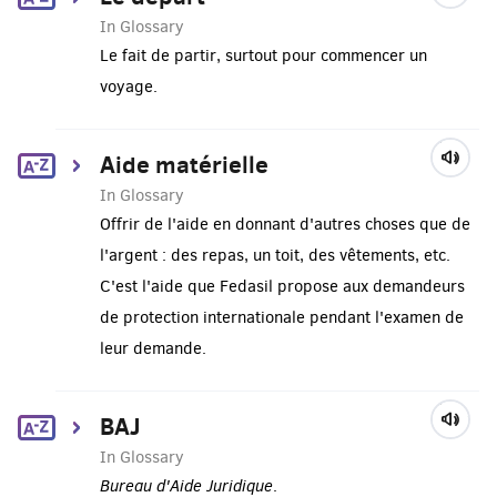
In Glossary
Le fait de partir, surtout pour commencer un
voyage.
Aide matérielle
In Glossary
Offrir de l'aide en donnant d'autres choses que de
l'argent : des repas, un toit, des vêtements, etc.
C'est l'aide que Fedasil propose aux demandeurs
de protection internationale pendant l'examen de
leur demande.
BAJ
In Glossary
Bureau d'Aide Juridique
.