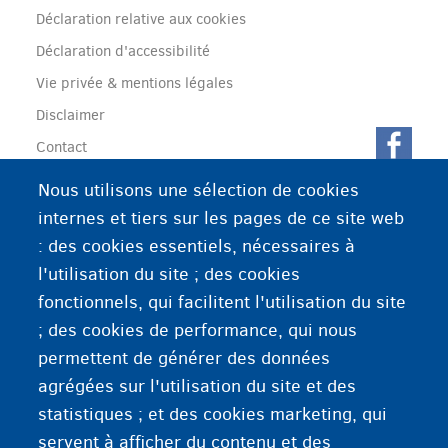
(menu)
Déclaration relative aux cookies
Déclaration d'accessibilité
Vie privée & mentions légales
Disclaimer
Contact
Nous utilisons une sélection de cookies
Fedasil info, all rights reserved © 2026 - made by
Nascom
internes et tiers sur les pages de ce site web
: des cookies essentiels, nécessaires à
l'utilisation du site ; des cookies
fonctionnels, qui facilitent l'utilisation du site
; des cookies de performance, qui nous
permettent de générer des données
agrégées sur l'utilisation du site et des
statistiques ; et des cookies marketing, qui
servent à afficher du contenu et des