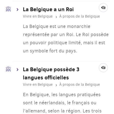
La Belgique a un Roi
Vivre en Belgique
À propos de la Belgique
La Belgique est une monarchie
représentée par un Roi. Le Roi possède
un pouvoir politique limité, mais il est
un symbole fort du pays.
La Belgique possède 3
langues officielles
Vivre en Belgique
À propos de la Belgique
En Belgique, les langues pratiquées
sont le néerlandais, le français ou
l'allemand, selon la région. Les trois