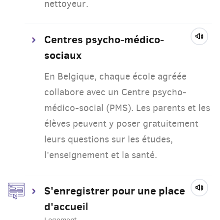
nettoyeur.
Centres psycho-médico-
sociaux
En Belgique, chaque école agréée
collabore avec un Centre psycho-
médico-social (PMS). Les parents et les
élèves peuvent y poser gratuitement
leurs questions sur les études,
l'enseignement et la santé.
S'enregistrer pour une place
d'accueil