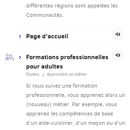
différentes régions sont appelées les
Communautés.
Page d'accueil
Formations professionnelles
pour adultes
Études
Apprendre un métier
Si vous suivez une formation
professionnelle, vous apprenez alors un
(nouveau) métier. Par exemple, vous
apprenez les compétences de base
d'un aide-cuisinier, d'un maçon ou d'un