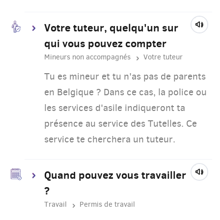
Votre tuteur, quelqu'un sur
qui vous pouvez compter
Mineurs non accompagnés
Votre tuteur
Tu es mineur et tu n'as pas de parents
en Belgique ? Dans ce cas, la police ou
les services d'asile indiqueront ta
présence au service des Tutelles. Ce
service te cherchera un tuteur.
Quand pouvez vous travailler
?
Travail
Permis de travail