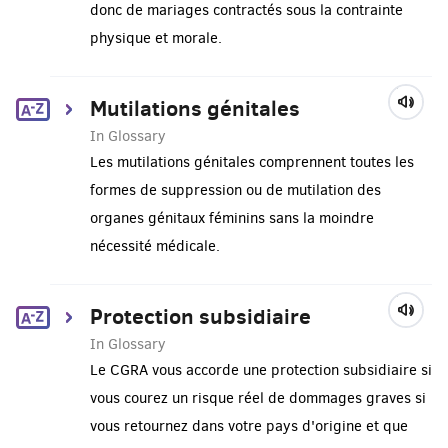
donc de mariages contractés sous la contrainte
physique et morale.
Mutilations génitales
In Glossary
Les mutilations génitales comprennent toutes les
formes de suppression ou de mutilation des
organes génitaux féminins sans la moindre
nécessité médicale.
Protection subsidiaire
In Glossary
Le CGRA vous accorde une protection subsidiaire si
vous courez un risque réel de dommages graves si
vous retournez dans votre pays d'origine et que