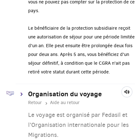
vous ne pouvez pas compter sur la protection de ce
pays.
Le bénéficiaire de la protection subsidiaire reçoit
une autorisation de séjour pour une période limitée
d'un an. Elle peut ensuite être prolongée deux fois
pour deux ans. Après 5 ans, vous bénéficiez d'un
séjour définitif, à condition que le CGRA n'ait pas
retiré votre statut durant cette période.
Organisation du voyage
Retour
Aide au retour
Le voyage est organisé par Fedasil et
l’Organisation internationale pour les
Migrations.