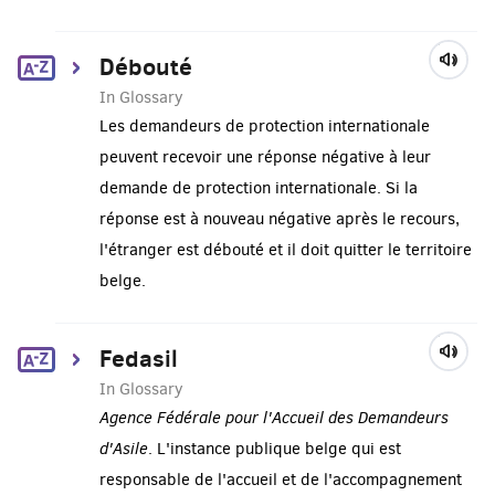
Débouté
In Glossary
Les demandeurs de protection internationale
peuvent recevoir une réponse négative à leur
demande de protection internationale. Si la
réponse est à nouveau négative après le recours,
l'étranger est débouté et il doit quitter le territoire
belge.
Fedasil
In Glossary
Agence Fédérale pour l'Accueil des Demandeurs
d'Asile
. L'instance publique belge qui est
responsable de l'accueil et de l'accompagnement