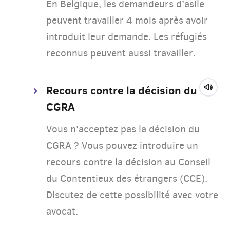
En Belgique, les demandeurs d’asile
peuvent travailler 4 mois après avoir
introduit leur demande. Les réfugiés
reconnus peuvent aussi travailler.
Recours contre la décision du
CGRA
Vous n'acceptez pas la décision du
CGRA ? Vous pouvez introduire un
recours contre la décision au Conseil
du Contentieux des étrangers (CCE).
Discutez de cette possibilité avec votre
avocat.