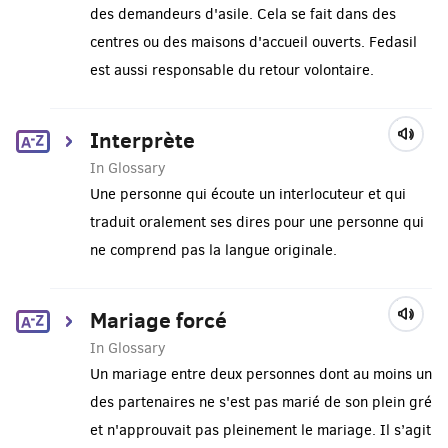
des demandeurs d'asile. Cela se fait dans des
centres ou des maisons d'accueil ouverts. Fedasil
est aussi responsable du retour volontaire.
Interprète
In Glossary
Une personne qui écoute un interlocuteur et qui
traduit oralement ses dires pour une personne qui
ne comprend pas la langue originale.
Mariage forcé
In Glossary
Un mariage entre deux personnes dont au moins un
des partenaires ne s'est pas marié de son plein gré
et n'approuvait pas pleinement le mariage. Il s’agit