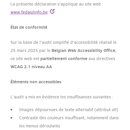
La présente déclaration s’applique au site web :
www.fedasilinfo.be
État de conformité
Sur la base de l’audit simplifié d’accessibilité réalisé le
Belgian Web Accessibility Office
25 mars 2025 par le
,
partiellement conforme
ce site web est
aux directives
WCAG 2.1 niveau AA
.
Éléments non accessibles
L’audit a mis en évidence les insuffisances suivantes :
Images dépourvues de texte alternatif (attribut
alt
)
Contraste des couleurs insuffisant, notamment dans
les menus déroulants