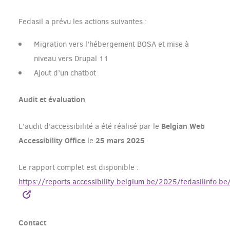
Fedasil a prévu les actions suivantes :
Migration vers l’hébergement BOSA et mise à
niveau vers Drupal 11
Ajout d’un chatbot
Audit et évaluation
Belgian Web
L’audit d’accessibilité a été réalisé par le
Accessibility Office
25 mars 2025
le
.
Le rapport complet est disponible :
https://reports.accessibility.belgium.be/2025/fedasilinfo.
Contact