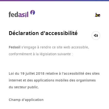
Skip
to
main
content
Déclaration d'accessibilité
Fedasil
s’engage à rendre ce site web accessible,
conformément à la législation suivante :
Loi du 19 juillet 2018 relative à l’accessibilité des sites
internet et des applications mobiles des organismes
du secteur public.
Champ d'application