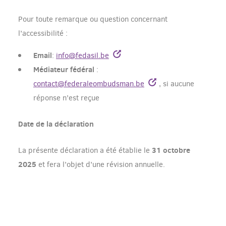
Pour toute remarque ou question concernant
l’accessibilité :
Email
:
info@fedasil.be
Médiateur fédéral
:
contact@federaleombudsman.be
, si aucune
réponse n’est reçue
Date de la déclaration
31 octobre
La présente déclaration a été établie le
2025
et fera l’objet d’une révision annuelle.