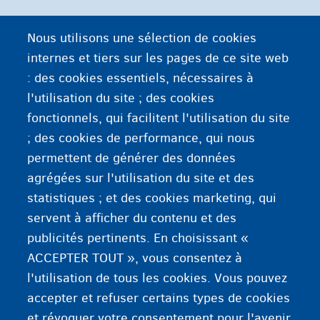
Nous utilisons une sélection de cookies
internes et tiers sur les pages de ce site web
: des cookies essentiels, nécessaires à
l'utilisation du site ; des cookies
fonctionnels, qui facilitent l'utilisation du site
; des cookies de performance, qui nous
permettent de générer des données
agrégées sur l'utilisation du site et des
statistiques ; et des cookies marketing, qui
servent à afficher du contenu et des
publicités pertinents. En choisissant «
ACCEPTER TOUT », vous consentez à
l'utilisation de tous les cookies. Vous pouvez
accepter et refuser certains types de cookies
et révoquer votre consentement pour l'avenir