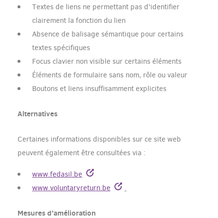
Textes de liens ne permettant pas d’identifier
clairement la fonction du lien
Absence de balisage sémantique pour certains
textes spécifiques
Focus clavier non visible sur certains éléments
Éléments de formulaire sans nom, rôle ou valeur
Boutons et liens insuffisamment explicites
Alternatives
Certaines informations disponibles sur ce site web
peuvent également être consultées via :
www.fedasil.be
www.voluntaryreturn.be
Mesures d’amélioration