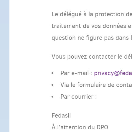
Le délégué à la protection d
traitement de vos données et
question ne figure pas dans 
Vous pouvez contacter le dél
Par e-mail :
privacy@fedas
Via le formulaire de conta
Par courrier :
Fedasil
À l’attention du DPO