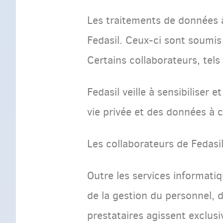
Les traitements de données 
Fedasil. Ceux-ci sont soumis 
Certains collaborateurs, tel
Fedasil veille à sensibiliser
vie privée et des données à 
Les collaborateurs de Fedasil
Outre les services informatiq
de la gestion du personnel, d
prestataires agissent exclus