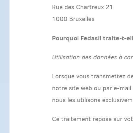
Rue des Chartreux 21
1000 Bruxelles
Pourquoi Fedasil traite-t-e
Utilisation des données à car
Lorsque vous transmettez des
notre site web ou par e-mail
nous les utilisons exclusive
Ce traitement repose sur vo