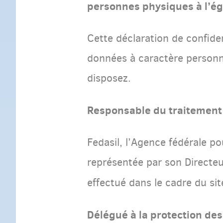
personnes physiques à l’ég
Cette déclaration de confide
données à caractère personnel
disposez.
Responsable du traitement
Fedasil, l’Agence fédérale p
représentée par son Directeu
effectué dans le cadre du si
Délégué à la protection de