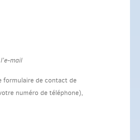
l’e-mail
e formulaire de contact de
 votre numéro de téléphone),