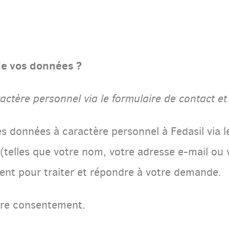
lle vos données ?
actère personnel via le formulaire de contact et 
 données à caractère personnel à Fedasil via l
 (telles que votre nom, votre adresse e-mail ou
ment pour traiter et répondre à votre demande.
tre consentement.