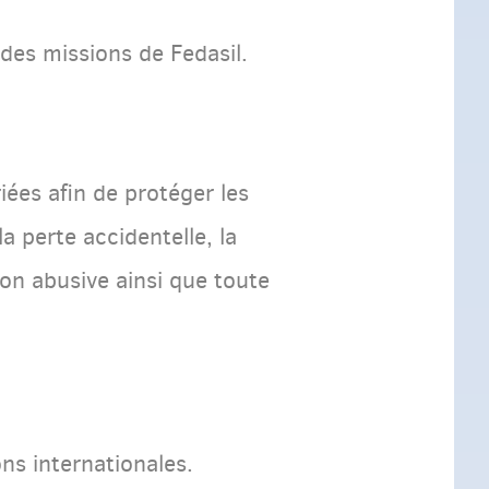
 des missions de Fedasil.
ées afin de protéger les
a perte accidentelle, la
tion abusive ainsi que toute
ns internationales.