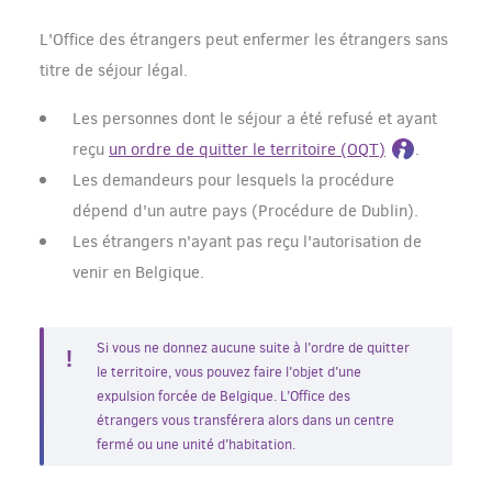
L'Office des étrangers peut enfermer les étrangers sans
titre de séjour légal.
Les personnes dont le séjour a été refusé et ayant
reçu
un ordre de quitter le territoire (OQT)
.
Les demandeurs pour lesquels la procédure
dépend d'un autre pays (Procédure de Dublin).
Les étrangers n'ayant pas reçu l'autorisation de
venir en Belgique.
Si vous ne donnez aucune suite à l'ordre de quitter
le territoire, vous pouvez faire l'objet d'une
expulsion forcée de Belgique. L'Office des
étrangers vous transférera alors dans un centre
fermé ou une unité d'habitation.