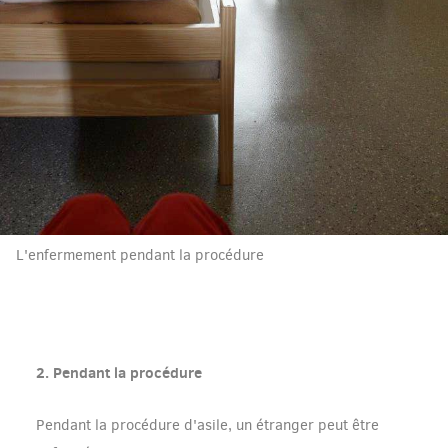
L'enfermement pendant la procédure
2. Pendant la procédure
Pendant la procédure d'asile, un étranger peut être