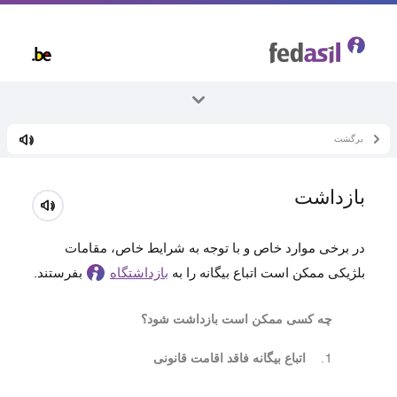
Skip
to
main
content
برگشت
همه موضوعات
بازگشت
بازداشت
بازداشتگاه
در برخی موارد خاص و با توجه به شرایط خاص، مقامات
بلژیکی ممکن است اتباع بیگانه را به
بازداشتگاه
بفرستند.
چه کسی ممکن است بازداشت شود؟
اتباع بیگانه فاقد اقامت قانونی