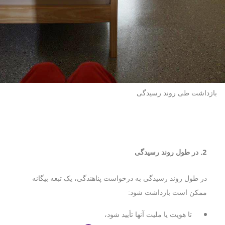
بازداشت طی روند رسیدگی
2. در طول روند رسیدگی
در طول روند رسیدگی به درخواست پناهندگی، یک تبعه بیگانه
ممکن است بازداشت شود:
تا هویت یا ملیت آنها تأیید شود،