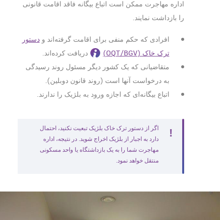
اداره مهاجرت ممکن است اتباع بیگانه فاقد اقامت قانونی
را بازداشت نمایند.
افرادی که حکم منفی برای اقامت گرفته‌اند و
دستور
ترک خاک (OQT/BGV)
دریافت کرده‌اند.
متقاضیانی که یک کشور دیگر مسئول روند رسیدگی
به درخواست آنها است (روند قانون دوبلین).
اتباع بیگانه‌ای که اجازه ورود به بلژیک را ندارند.
اگر از دستور ترک خاک بلژیک تبعیت نکنید، احتمال
دارد به اجبار از بلژیک اخراج شوید. در نتیجه، اداره
مهاجرت شما را به یک بازداشتگاه یا واحد مسکونی
منتقل خواهد نمود.