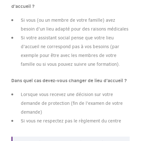
d’accueil ?
Si vous (ou un membre de votre famille) avez
besoin d’un lieu adapté pour des raisons médicales
Si votre assistant social pense que votre lieu
d’accueil ne correspond pas à vos besoins (par
exemple pour être avec les membres de votre
famille ou si vous pouvez suivre une formation).
Dans quel cas devez-vous changer de lieu d’accueil ?
Lorsque vous recevez une décision sur votre
demande de protection (fin de l’examen de votre
demande)
Si vous ne respectez pas le règlement du centre