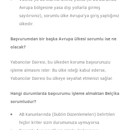
Avrupa bölgesine yasa dışı yollarla girmiş
sayılırsınız), sorumlu ülke Avrupa’ya giriş yaptığınız
ülkedir.
Başvurumdan bir başka Avrupa ülkesi sorumlu ise ne
olacak?
Yabancılar Dairesi, bu ülkeden koruma başvurunuzu
işleme almasını ister. Bu ülke isteği kabul ederse,
Yabancılar Dairesi bu ülkeye seyahat etmenizi sağlar.
Hangi durumlarda başvurumu işleme almaktan Belçika
sorumludur?
AB kanunlarında (Dublin Düzenlemeleri) belirtilen
hiçbir kriter sizin durumunuza uymuyorsa