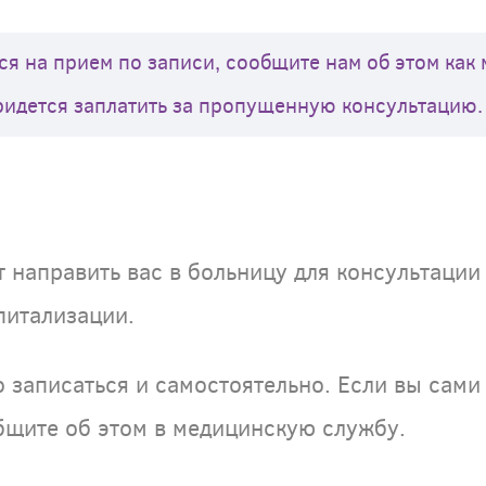
ся на прием по записи, сообщите нам об этом как
ридется заплатить за пропущенную консультацию.
 направить вас в больницу для консультации 
питализации.
 записаться и самостоятельно. Если вы сами
бщите об этом в медицинскую службу.