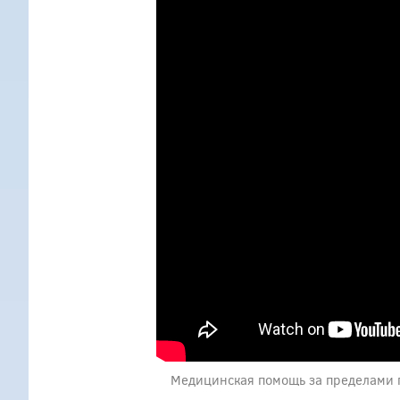
Медицинская помощь за пределами 