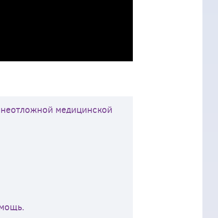
я неотложной медицинской
мощь.