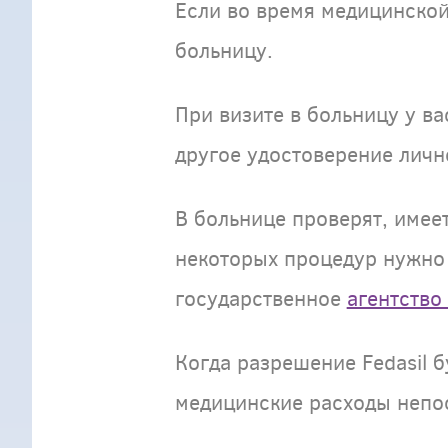
Если во время медицинской
больницу.
При визите в больницу у в
другое удостоверение личн
В больнице проверят, имее
некоторых процедур нужно
государственное
агентство
Когда разрешение Fedasil 
медицинские расходы непо