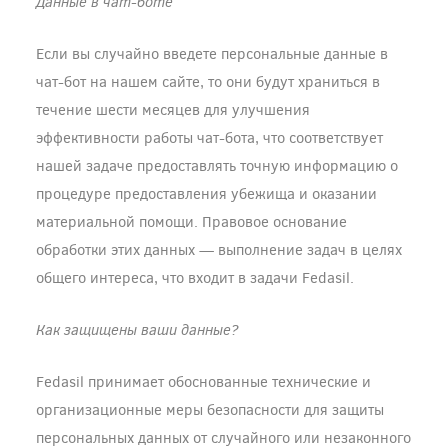
Данные в чат-боте
Если вы случайно введете персональные данные в
чат-бот на нашем сайте, то они будут храниться в
течение шести месяцев для улучшения
эффективности работы чат-бота, что соответствует
нашей задаче предоставлять точную информацию о
процедуре предоставления убежища и оказании
материальной помощи. Правовое основание
обработки этих данных — выполнение задач в целях
общего интереса, что входит в задачи Fedasil.
Как защищены ваши данные?
Fedasil принимает обоснованные технические и
организационные меры безопасности для защиты
персональных данных от случайного или незаконного