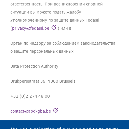
ответственность. При возникновении спорной
ситуации вы можете подать жалобу
Уполномоченному по защите данных Fedasil
(
privacy@fedasil.be
) или в
Орган по надзору за соблюдением законодательства
о защите персональных данных:
Data Protection Authority
Drukpersstraat 35, 1000 Brussels
+32 (0)2 274 48 00
contact@apd-gba.be
Обновления положения о защите персональных