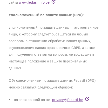
сайта
www.fedasilinfo.be
.
Уполномоченный по защите данных (DPO):
уполномоченный по защите данных — это контактное
лицо, к которому следует обращаться по любым
вопросам в отношении обработки ваших данных,
осуществления ваших прав в рамках GDPR, а также
для получения ответов на вопросы, не вошедшие в
настоящее положение о защите персональных
данных.
С Уполномоченным по защите данных Fedasil (DPO)
можно связаться следующим образом:
• по электронной почте:
privacy@fedasil.be