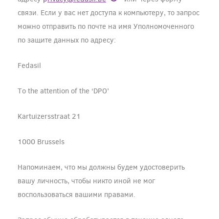
связи. Если у вас нет доступа к компьютеру, то запрос
можно отправить по почте на имя Уполномоченного
по защите данных по адресу:
Fedasil
To the attention of the ‘DPO’
Kartuizersstraat 21
1000 Brussels
Напоминаем, что мы должны будем удостоверить
вашу личность, чтобы никто иной не мог
воспользоваться вашими правами.