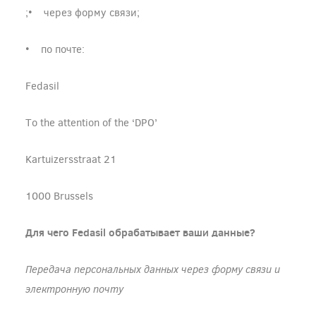
;• через форму связи;
• по почте:
Fedasil
To the attention of the ‘DPO’
Kartuizersstraat 21
1000 Brussels
Для чего Fedasil обрабатывает ваши данные?
Передача персональных данных через форму связи и
электронную почту