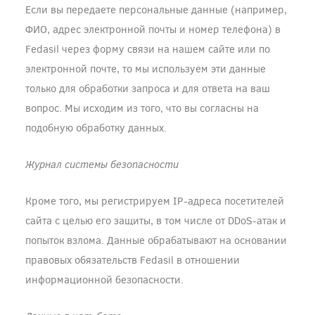
Если вы передаете персональные данные (например,
ФИО, адрес электронной почты и номер телефона) в
Fedasil через форму связи на нашем сайте или по
электронной почте, то мы используем эти данные
только для обработки запроса и для ответа на ваш
вопрос. Мы исходим из того, что вы согласны на
подобную обработку данных.
Журнал системы безопасности
Кроме того, мы регистрируем IP-адреса посетителей
сайта с целью его защиты, в том числе от DDoS-атак и
попыток взлома. Данные обрабатывают на основании
правовых обязательств Fedasil в отношении
информационной безопасности.