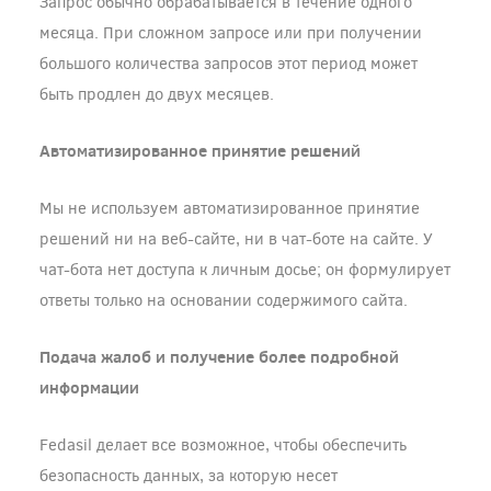
Запрос обычно обрабатывается в течение одного
месяца. При сложном запросе или при получении
большого количества запросов этот период может
быть продлен до двух месяцев.
Автоматизированное принятие решений
Мы не используем автоматизированное принятие
решений ни на веб-сайте, ни в чат-боте на сайте. У
чат-бота нет доступа к личным досье; он формулирует
ответы только на основании содержимого сайта.
Подача жалоб и получение более подробной
информации
Fedasil делает все возможное, чтобы обеспечить
безопасность данных, за которую несет