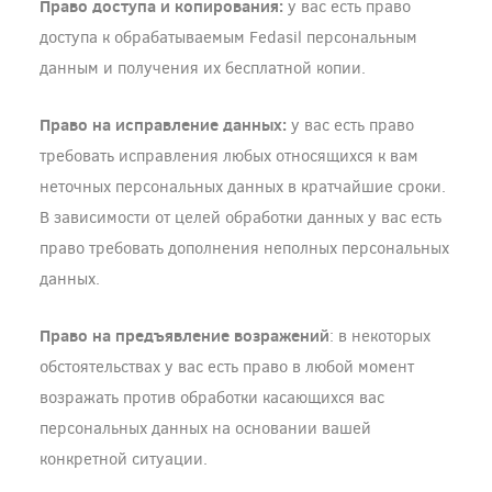
Право доступа и копирования:
у вас есть право
доступа к обрабатываемым Fedasil персональным
данным и получения их бесплатной копии.
Право на исправление данных:
у вас есть право
требовать исправления любых относящихся к вам
неточных персональных данных в кратчайшие сроки.
В зависимости от целей обработки данных у вас есть
право требовать дополнения неполных персональных
данных.
Право на предъявление возражений
: в некоторых
обстоятельствах у вас есть право в любой момент
возражать против обработки касающихся вас
персональных данных на основании вашей
конкретной ситуации.