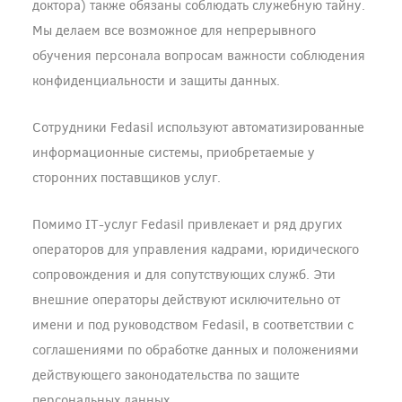
доктора) также обязаны соблюдать служебную тайну.
Мы делаем все возможное для непрерывного
обучения персонала вопросам важности соблюдения
конфиденциальности и защиты данных.
Сотрудники Fedasil используют автоматизированные
информационные системы, приобретаемые у
сторонних поставщиков услуг.
Помимо IT-услуг Fedasil привлекает и ряд других
операторов для управления кадрами, юридического
сопровождения и для сопутствующих служб. Эти
внешние операторы действуют исключительно от
имени и под руководством Fedasil, в соответствии с
соглашениями по обработке данных и положениями
действующего законодательства по защите
персональных данных.