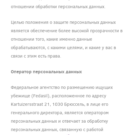
отношении обработки персональных данных.
Целью положения о защите персональных данных
является обеспечение более высокой прозрачности в
отношении того, какие именно данные
обрабатываются, с какими целями, и какие у вас в
связи с этим есть права.
Оператор персональных данных
Федеральное агентство по размещению ищущих
убежище (Fedasil), расположенное по адресу
Kartuizersstraat 21, 1030 Брюссель, в лице его
генерального директора, является оператором
персональных данных и отвечает за обработку
персональных данных, связанную с работой