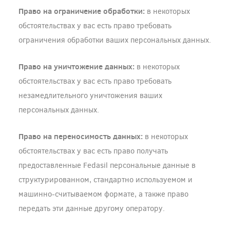
Право на ограничение обработки:
в некоторых
обстоятельствах у вас есть право требовать
ограничения обработки ваших персональных данных.
Право на уничтожение данных:
в некоторых
обстоятельствах у вас есть право требовать
незамедлительного уничтожения ваших
персональных данных.
Право на переносимость данных:
в некоторых
обстоятельствах у вас есть право получать
предоставленные Fedasil персональные данные в
структурированном, стандартно используемом и
машинно-считываемом формате, а также право
передать эти данные другому оператору.