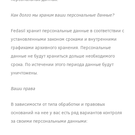
Как долго мы храним ваши персональные данные?
Fedasil хранит персональные данные в соответствии с
установленными законом сроками и внутренними
графиками архивного хранения. Персональные
данные не будут храниться дольше необходимого
срока. По истечении этого периода данные будут
уничтожены.
Ваши права
В зависимости от типа обработки и правовых
оснований на нее у вас есть ряд вариантов контроля
за своими персональными данными: