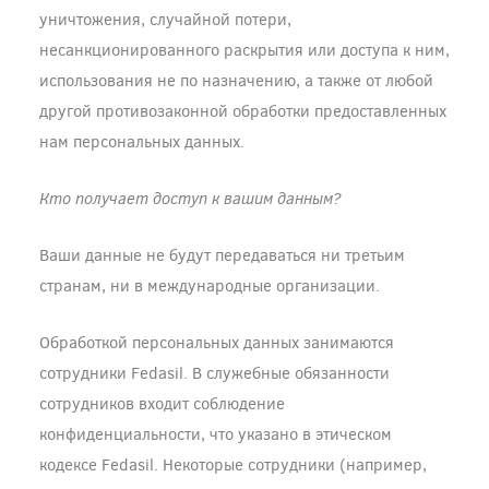
уничтожения, случайной потери,
несанкционированного раскрытия или доступа к ним,
использования не по назначению, а также от любой
другой противозаконной обработки предоставленных
нам персональных данных.
Кто получает доступ к вашим данным?
Ваши данные не будут передаваться ни третьим
странам, ни в международные организации.
Обработкой персональных данных занимаются
сотрудники Fedasil. В служебные обязанности
сотрудников входит соблюдение
конфиденциальности, что указано в этическом
кодексе Fedasil. Некоторые сотрудники (например,