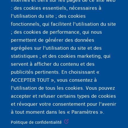
internes et tiers sur les pages de ce site web
: des cookies essentiels, nécessaires à
l'utilisation du site ; des cookies
fonctionnels, qui facilitent l'utilisation du site
; des cookies de performance, qui nous
permettent de générer des données
agrégées sur l'utilisation du site et des
statistiques ; et des cookies marketing, qui
servent à afficher du contenu et des
publicités pertinents. En choisissant «
ACCEPTER TOUT », vous consentez à
l'utilisation de tous les cookies. Vous pouvez
accepter et refuser certains types de cookies
et révoquer votre consentement pour l'avenir
à tout moment dans les « Paramètres ».
Politique de confidentialité