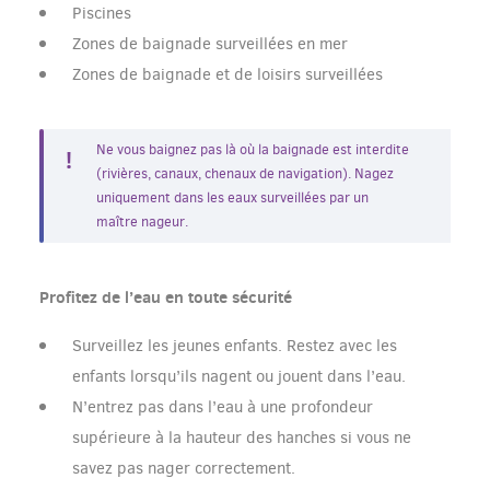
Piscines
Zones de baignade surveillées en mer
Zones de baignade et de loisirs surveillées
Ne vous baignez pas là où la baignade est interdite
(rivières, canaux, chenaux de navigation). Nagez
uniquement dans les eaux surveillées par un
maître nageur.
Profitez de l’eau en toute sécurité
Surveillez les jeunes enfants. Restez avec les
enfants lorsqu’ils nagent ou jouent dans l’eau.
N’entrez pas dans l’eau à une profondeur
supérieure à la hauteur des hanches si vous ne
savez pas nager correctement.