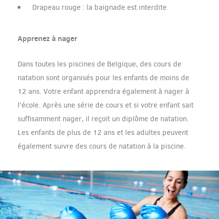
Drapeau rouge : la baignade est interdite
Apprenez à nager
Dans toutes les piscines de Belgique, des cours de
natation sont organisés pour les enfants de moins de
12 ans. Votre enfant apprendra également à nager à
l’école. Après une série de cours et si votre enfant sait
suffisamment nager, il reçoit un diplôme de natation.
Les enfants de plus de 12 ans et les adultes peuvent
également suivre des cours de natation à la piscine.