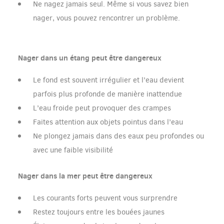
Ne nagez jamais seul. Même si vous savez bien
nager, vous pouvez rencontrer un problème.
Nager dans un étang peut être dangereux
Le fond est souvent irrégulier et l’eau devient
parfois plus profonde de manière inattendue
L’eau froide peut provoquer des crampes
Faites attention aux objets pointus dans l’eau
Ne plongez jamais dans des eaux peu profondes ou
avec une faible visibilité
Nager dans la mer peut être dangereux
Les courants forts peuvent vous surprendre
Restez toujours entre les bouées jaunes