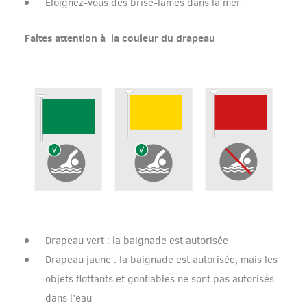
Éloignez-vous des brise-lames dans la mer
Faites attention à la couleur du drapeau
Drapeau vert : la baignade est autorisée
Drapeau jaune : la baignade est autorisée, mais les
objets flottants et gonflables ne sont pas autorisés
dans l’eau