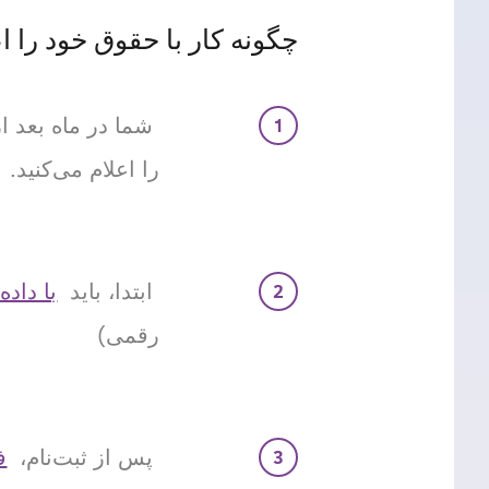
چگونه کار با حقوق خود را ا
شما در ماه بعد از 
را اعلام می‌کنید.
ابتدا، باید
با داد
رقمی)
پس از ثبت‌نام،
ف