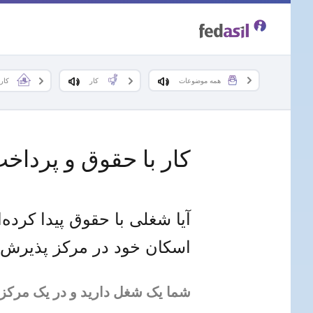
Skip
to
main
همه موضوعات
کار
کار
content
کار با حقوق و پرداخ
آیا شغلی با حقوق پیدا کرده
اسکان خود در مرکز پذیرش را
شما یک شغل دارید و در یک مرکز پذیر