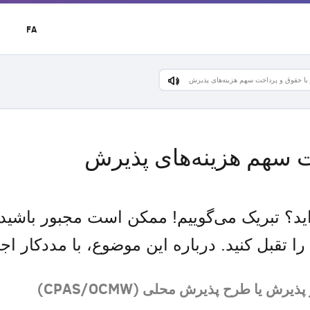
t
FA
r
u
 با حقوق و پرداخت سهم هزینه‌های پذیرش
ت سهم هزینه‌های پذیرش
‌اید؟ تبریک می‌گوییم! ممکن است مجبور باشی
 تقبل کنید. درباره این موضوع، با مددکار ا
ش یا طرح پذیرش محلی (CPAS/OCMW)