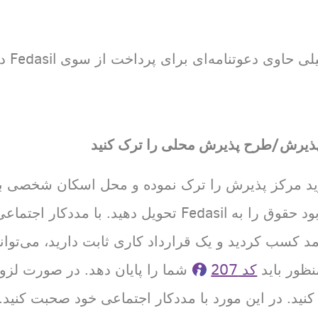
 دعوتنامه‌ای برای پرداخت از سوی Fedasil دریافت خواهید کرد.
 پذیرش/طرح پذیرش محلی را ترک کنید
رید مرکز پذیرش را ترک نموده و محل اسکان شخصی برای
با مددکار اجتماعی خود صحبت کنید.
مد کسب کردید و یک قرارداد کاری ثابت دارید، می‌توان
کد 207
ید. در این مورد با مددکار اجتماعی خود صحبت کنید.