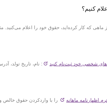
علام کنیم؟
ماهی که کار کرده‌اید، حقوق خود را اعلام می‌کنید. مثل
ه‌های شخصی خود ثبت‌نام کنید
رم اظهارنامه ماهانه
را با واردکردن حقوق خالص و 