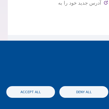
آدرس جدید خود را به
ACCEPT ALL
DENY ALL