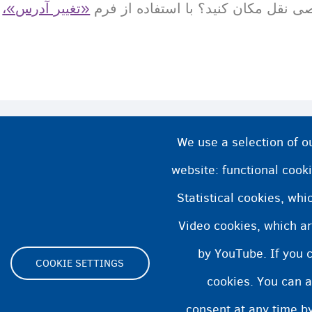
 نقل مکان کنید؟ با استفاده از فرم
«تغییر آدرس»،
We use a selection of o
website: functional cooki
Statistical cookies, wh
Video cookies, which ar
by YouTube. If you 
COOKIE SETTINGS
cookies. You can a
consent at any time by