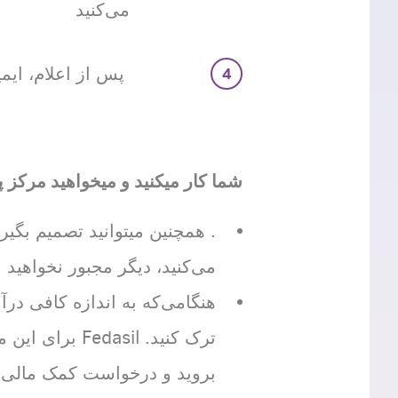
می‌کنید
پس از اعلام، ایمیلی حاوی
شما کار میکنید و میخواهید مرکز
. همچنین میتوانید تصمیم بگی
می‌کنید، دیگر مجبور نخواهید بود حقوق را به Fedasil تحویل دهید. 
هنگامی‌که به اندازه کافی درآ
ترک کنید. Fedasil برای این منظور باید
بروید و درخواست کمک مالی کن