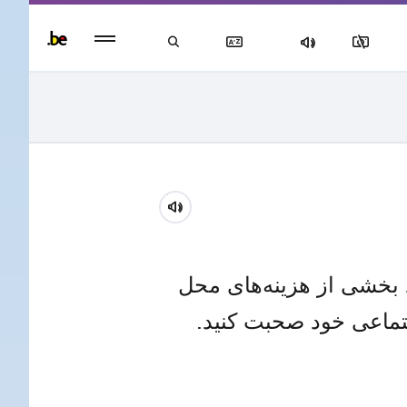
Persisten
foote
men
د بخشی از هزینه‌های محل
جتماعی خود صحبت کنید.