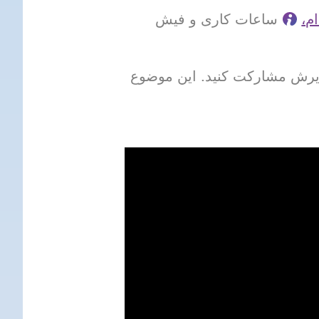
م،
ساعات کاری و فیش
 در مرکز پذیرش مشارکت کنید. این موضوع