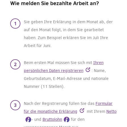
Wie melden Sie bezahlte Arbeit an?
Sie geben Ihre Erklärung in dem Monat ab, der
auf den Monat folgt, in dem Sie gearbeitet
haben. Zum Beispiel erklären Sie im Juli Ihre
Arbeit für Juni.
Beim ersten Mal müssen Sie sich mit
Ihren
persönlichen Daten registrieren
: Name,
Geburtsdatum, E-Mail-Adresse und nationale
Nummer (11 Stellen).
Nach der Registrierung füllen Sie das
Formular
für die monatliche Erklärung
mit Ihrem
Netto
- und
Bruttolohn
für den