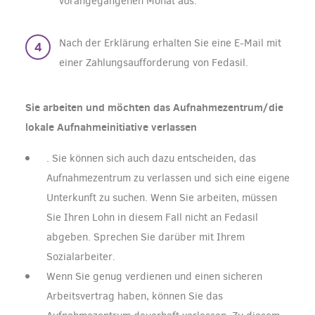
vorangegangenen Monat aus.
Nach der Erklärung erhalten Sie eine E-Mail mit
einer Zahlungsaufforderung von Fedasil.
Sie arbeiten und möchten das Aufnahmezentrum/die
lokale Aufnahmeinitiative verlassen
. Sie können sich auch dazu entscheiden, das
Aufnahmezentrum zu verlassen und sich eine eigene
Unterkunft zu suchen. Wenn Sie arbeiten, müssen
Sie Ihren Lohn in diesem Fall nicht an Fedasil
abgeben. Sprechen Sie darüber mit Ihrem
Sozialarbeiter.
Wenn Sie genug verdienen und einen sicheren
Arbeitsvertrag haben, können Sie das