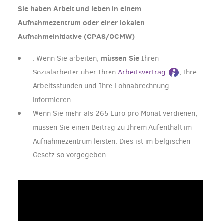
Sie haben Arbeit und leben in einem
Aufnahmezentrum oder einer lokalen
Aufnahmeinitiative (CPAS/OCMW)
müssen Sie
. Wenn Sie arbeiten,
Ihren
Sozialarbeiter über Ihren
Arbeitsvertrag
, Ihre
Arbeitsstunden und Ihre Lohnabrechnung
informieren.
Wenn Sie mehr als 265 Euro pro Monat verdienen,
müssen Sie einen Beitrag zu Ihrem Aufenthalt im
Aufnahmezentrum leisten. Dies ist im belgischen
Gesetz so vorgegeben.