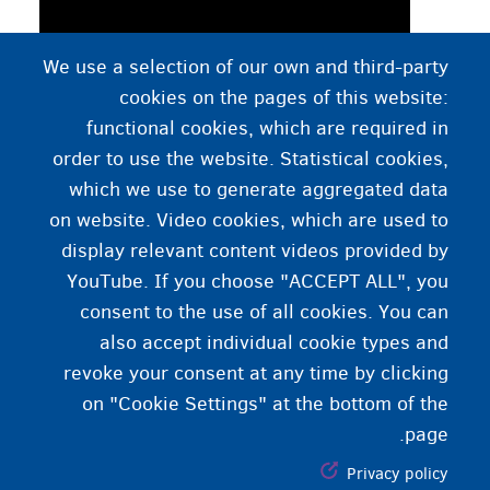
We use a selection of our own and third-party
cookies on the pages of this website:
functional cookies, which are required in
order to use the website. Statistical cookies,
which we use to generate aggregated data
دليل فيداسيل (Fedasil info)، منصة المعلومات
on website. Video cookies, which are used to
المُخصَّصة لطالبي اللجوء في بلجيكا
display relevant content videos provided by
YouTube. If you choose "ACCEPT ALL", you
consent to the use of all cookies. You can
also accept individual cookie types and
revoke your consent at any time by clicking
on "Cookie Settings" at the bottom of the
page.
Privacy policy