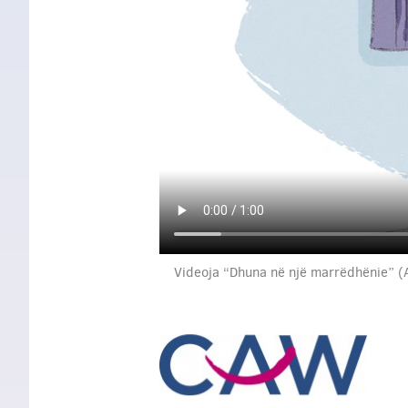
Videoja “Dhuna në një marrëdhënie” (