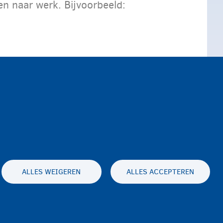
n naar werk. Bijvoorbeeld:
ALLES WEIGEREN
ALLES ACCEPTEREN
Toegankelijkheidsverklaring
Privacy