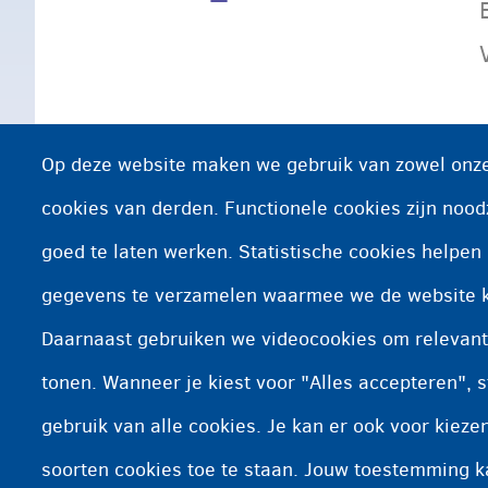
Op deze website maken we gebruik van zowel onze
cookies van derden. Functionele cookies zijn nood
goed te laten werken. Statistische cookies helpe
gegevens te verzamelen waarmee we de website 
Daarnaast gebruiken we videocookies om relevant
tonen. Wanneer je kiest voor "Alles accepteren", s
gebruik van alle cookies. Je kan er ook voor kiez
soorten cookies toe te staan. Jouw toestemming 