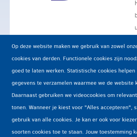
Op deze website maken we gebruik van zowel onze
cookies van derden. Functionele cookies zijn nood
goed te laten werken. Statistische cookies helpe
gegevens te verzamelen waarmee we de website 
Daarnaast gebruiken we videocookies om relevant
tonen. Wanneer je kiest voor "Alles accepteren", s
gebruik van alle cookies. Je kan er ook voor kiez
soorten cookies toe te staan. Jouw toestemming 