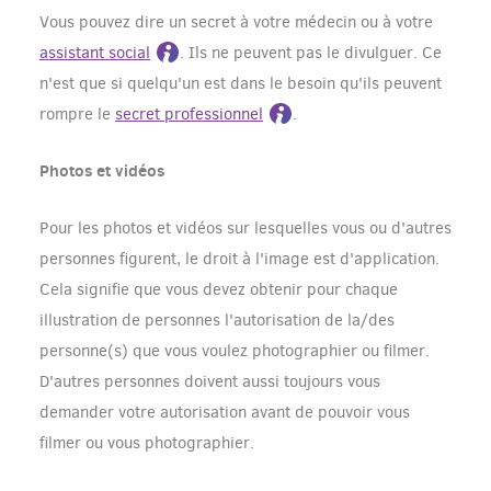
Vous pouvez dire un secret à votre médecin ou à votre
assistant social
. Ils ne peuvent pas le divulguer. Ce
n'est que si quelqu'un est dans le besoin qu'ils peuvent
rompre le
secret professionnel
.
Photos et vidéos
Pour les photos et vidéos sur lesquelles vous ou d'autres
personnes figurent, le droit à l'image est d'application.
Cela signifie que vous devez obtenir pour chaque
illustration de personnes l'autorisation de la/des
personne(s) que vous voulez photographier ou filmer.
D'autres personnes doivent aussi toujours vous
demander votre autorisation avant de pouvoir vous
filmer ou vous photographier.