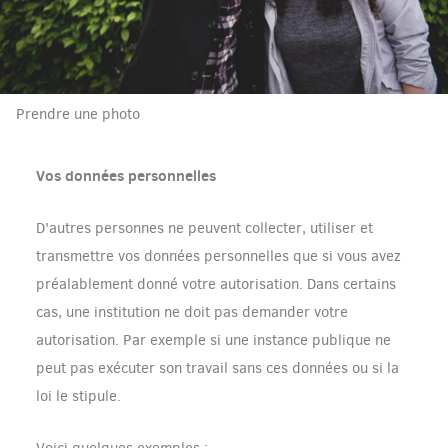
Prendre une photo
Vos données personnelles
D'autres personnes ne peuvent collecter, utiliser et
transmettre vos données personnelles que si vous avez
préalablement donné
votre autorisation. Dans certains
cas, une institution ne doit pas demander votre
autorisation. Par exemple si une instance publique ne
peut pas exécuter son travail sans ces données ou si la
loi le stipule.