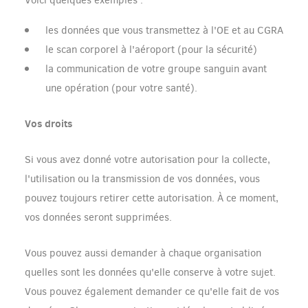
Voici quelques exemples :
les données que vous transmettez à l'OE et au CGRA
le scan corporel à l'aéroport (pour la sécurité)
la communication de votre groupe sanguin avant
une opération (pour votre santé).
Vos droits
Si vous avez donné votre autorisation pour la collecte,
l'utilisation ou la transmission de vos données, vous
pouvez toujours retirer cette autorisation. À ce moment,
vos données seront supprimées.
Vous pouvez aussi demander à chaque organisation
quelles sont les données qu'elle conserve à votre sujet.
Vous pouvez également demander ce qu'elle fait de vos