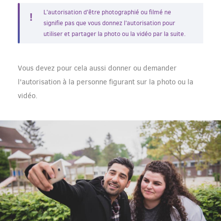
L'autorisation d'être photographié ou filmé ne
signifie pas que vous donnez l'autorisation pour
utiliser et partager la photo ou la vidéo par la suite.
Vous devez pour cela aussi donner ou demander
l'autorisation à la personne figurant sur la photo ou la
vidéo.