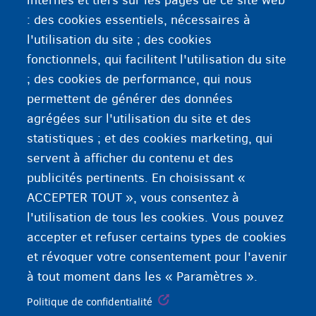
internes et tiers sur les pages de ce site web
: des cookies essentiels, nécessaires à
l'utilisation du site ; des cookies
fonctionnels, qui facilitent l'utilisation du site
; des cookies de performance, qui nous
permettent de générer des données
agrégées sur l'utilisation du site et des
statistiques ; et des cookies marketing, qui
servent à afficher du contenu et des
publicités pertinents. En choisissant «
ACCEPTER TOUT », vous consentez à
l'utilisation de tous les cookies. Vous pouvez
accepter et refuser certains types de cookies
et révoquer votre consentement pour l'avenir
à tout moment dans les « Paramètres ».
Politique de confidentialité