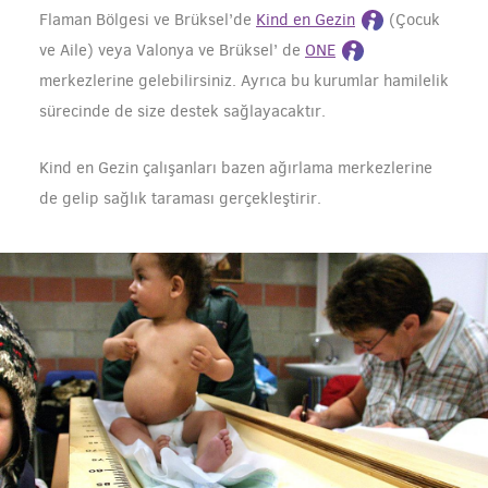
Flaman Bölgesi ve Brüksel’de
Kind en Gezin
(Çocuk
ve Aile) veya Valonya ve Brüksel’ de
ONE
merkezlerine gelebilirsiniz. Ayrıca bu kurumlar hamilelik
sürecinde de size destek sağlayacaktır.
Kind en Gezin çalışanları bazen ağırlama merkezlerine
de gelip sağlık taraması gerçekleştirir.