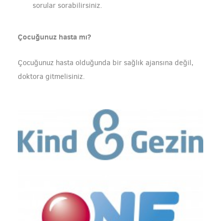
sorular sorabilirsiniz.
Çocuğunuz hasta mı?
Çocuğunuz hasta olduğunda bir sağlık ajansına değil,
doktora gitmelisiniz.