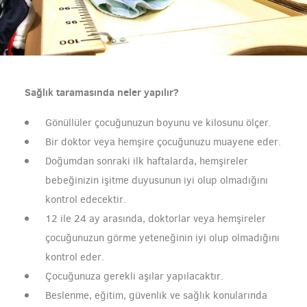
Sağlık taramasında neler yapılır?
Gönüllüler çocuğunuzun boyunu ve kilosunu ölçer.
Bir doktor veya hemşire çocuğunuzu muayene eder.
Doğumdan sonraki ilk haftalarda, hemşireler
bebeğinizin işitme duyusunun iyi olup olmadığını
kontrol edecektir.
12 ile 24 ay arasında, doktorlar veya hemşireler
çocuğunuzun görme yeteneğinin iyi olup olmadığını
kontrol eder.
Çocuğunuza gerekli aşılar yapılacaktır.
Beslenme, eğitim, güvenlik ve sağlık konularında