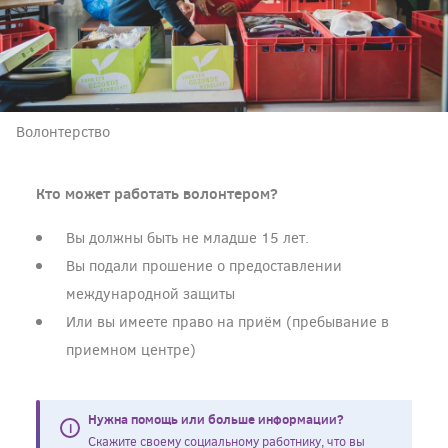
Волонтерство
Кто может работать волонтером?
Вы должны быть не младше 15 лет.
Вы подали прошение о предоставлении
международной защиты
Или вы имеете право на приём (пребывание в
приемном центре)
Нужна помощь или больше информации?
Скажите своему социальному работнику, что вы