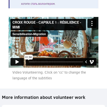
хотите стать волонтером.
Video Volunteering. Click on 'cc' to change the
language of the subtitles
More information about volunteer work