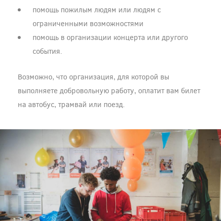
помощь пожилым людям или людям с
ограниченными возможностями
помощь в организации концерта или другого
события.
Возможно, что организация, для которой вы
выполняете добровольную работу, оплатит вам билет
на автобус, трамвай или поезд.