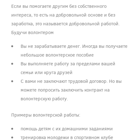
Если вы помогаете другим без собственного
интереса, то есть на добровольной основе и без
заработка, это называется добровольной работой.
Будучи волонтером
Вы не зарабатываете денег. Иногда вы получаете
небольшое волонтерское пособие
Вы выполняете работу за пределами вашей
семьи или круга друзей
С вами не заключают трудовой договор. Но вы
можете попросить заключить контракт на
волонтерскую работу.
Примеры волонтерской работы:
помощь детям с их домашними заданиями
тренировка молодежи в спортивном клубе