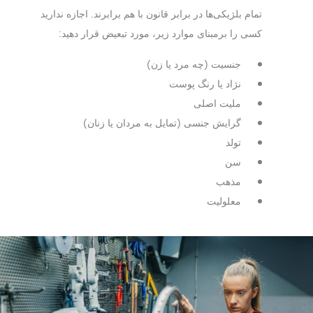
تمام بلژیکی‌ها در برابر قانون با هم برابرند. اجازه ندارید
کسی را برمبنای موارد زیر، مورد تبعیض قرار دهید:
جنسیت (چه مرد یا زن)
نژاد یا رنگ پوست
ملیت اصلی
گرایش جنسی (تمایل به مردان یا زنان)
تولد
سن
مذهب
معلولیت