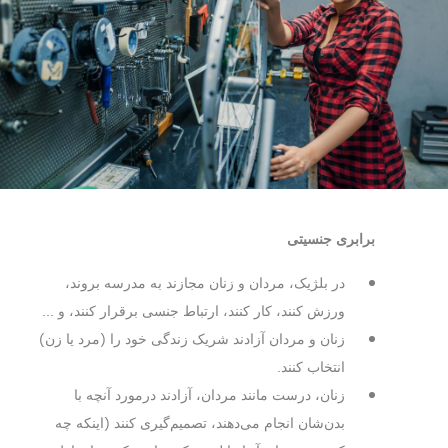
برابری جنسیتی
در بلژیک، مردان و زنان مجازند به مدرسه بروند،
ورزش کنند، کار کنند، ارتباط جنسی برقرار کنند، و ...
زنان و مردان آزادند شریک زندگی خود را (مرد یا زن)
انتخاب کنند.
زنان، درست مانند مردان، آزادند درمورد آنچه با
بدن‌شان انجام می‌دهند، تصمیم‌گیری کنند (اینکه چه