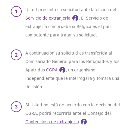
Usted presenta su solicitud ante la oficina del
Servicio de extranjería
. El Servicio de
extranjería comprueba si Bélgica es el país
competente para tratar su solicitud.
A continuación su solicitud es transferida al
Comisariado General para los Refugiados y los
Apátridas
CGRA
, un organismo
independiente que le interrogará y tomará una
decisión.
Si Usted no está de acuerdo con la decisión del
CGRA, podrá recurrirla ante el Consejo del
Contencioso de extranjería
.