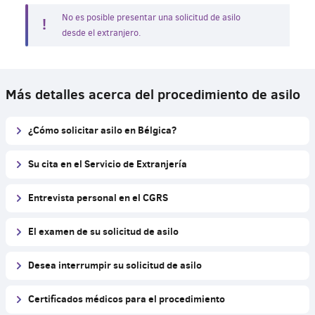
No es posible presentar una solicitud de asilo
desde el extranjero.
Más detalles acerca del procedimiento de asilo
¿Cómo solicitar asilo en Bélgica?
Su cita en el Servicio de Extranjería
Entrevista personal en el CGRS
El examen de su solicitud de asilo
Desea interrumpir su solicitud de asilo
Certificados médicos para el procedimiento