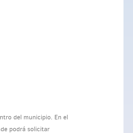
tro del municipio. En el
de podrá solicitar