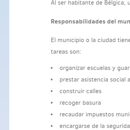
Al ser habitante de Bélgica, 
Responsabilidades del mun
El municipio o la ciudad tien
tareas son:
organizar escuelas y guar
prestar asistencia socia
construir calles
recoger basura
recaudar impuestos muni
encargarse de la segurida