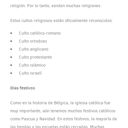
religión. Por lo tanto, existen muchas religiones.
Estos cultos religiosos están oficialmente reconocidos:
Culto católico-romano
Culto ortodoxo
Culto anglicano
Culto protestante
Culto islámico
Culto israelí
Días festivos
Como en la historia de Bélgica, la iglesia católica fue
muy importante, aún tenemos muchos festivos católicos
como Pascua y Navidad. En estos festivos, la mayoría de
las tiendas y las escuelas están cerradas. Muchas