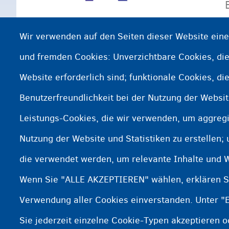
Wir verwenden auf den Seiten dieser Website ein
und fremden Cookies: Unverzichtbare Cookies, die
Website erforderlich sind; funktionale Cookies, di
Benutzerfreundlichkeit bei der Nutzung der Websi
Leistungs-Cookies, die wir verwenden, um aggregi
Nutzung der Website und Statistiken zu erstellen;
die verwendet werden, um relevante Inhalte und 
Wenn Sie "ALLE AKZEPTIEREN" wählen, erklären Si
Verwendung aller Cookies einverstanden. Unter "
Sie jederzeit einzelne Cookie-Typen akzeptieren 