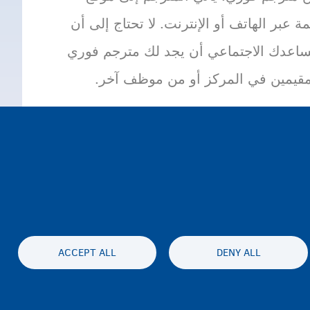
ة عبر الهاتف أو الإنترنت. لا تحتاج إلى أن
مساعدك الاجتماعي أن يجد لك مترجم فوري
مقيمين في المركز أو من موظف آخر.
ACCEPT ALL
DENY ALL
نية الوصول
الخصوصية وإخلاء المسئولية