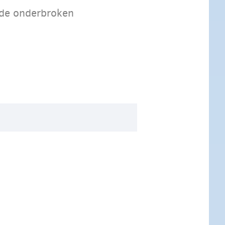
 de onderbroken