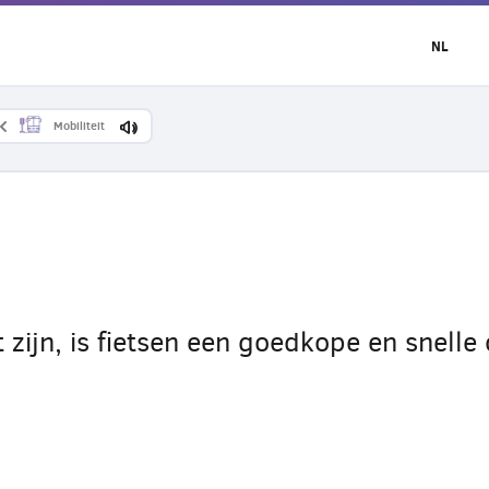
NL
Mobiliteit
zijn, is fietsen een goedkope en snelle