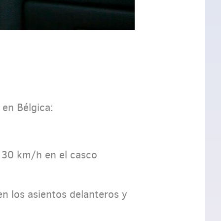
en Bélgica:
 30 km/h en el casco
n los asientos delanteros y