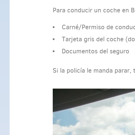
Para conducir un coche en B
Carné/Permiso de conducc
Tarjeta gris del coche (d
Documentos del seguro
Si la policía le manda parar