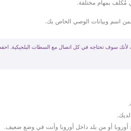
 مُكلف بمهام مختلفة.
ضمن اسم وبيانات الوصي الخاص بك.
ك، لأنك سوف تحتاجه في كل اتصال مع السطات البلجيكية. اح
لديك.
 أوروبا أو من بلد داخل أوروبا وأنت في وضع ضعيف.