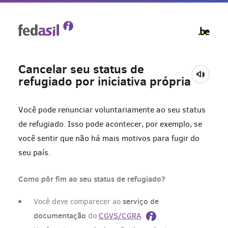
Skip
to
main
content
Cancelar seu status de
refugiado por iniciativa própria
Você pode renunciar voluntariamente ao seu status
de refugiado. Isso pode acontecer, por exemplo, se
você sentir que não há mais motivos para fugir do
seu país.
Como pôr fim ao seu status de refugiado?
serviço de
Você deve comparecer ao
documentação
do
CGVS/CGRA
.